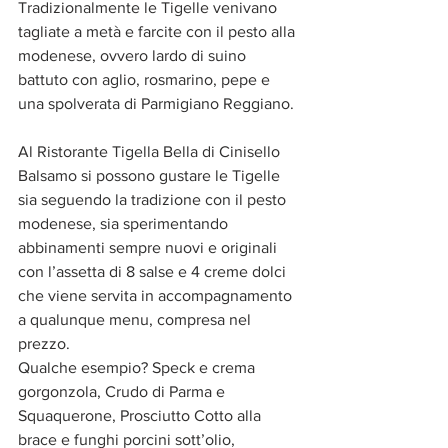
Tradizionalmente le Tigelle venivano 
tagliate a metà e farcite con il pesto alla 
modenese, ovvero lardo di suino 
battuto con aglio, rosmarino, pepe e 
una spolverata di Parmigiano Reggiano.
Al Ristorante Tigella Bella di Cinisello 
Balsamo si possono gustare le Tigelle 
sia seguendo la tradizione con il pesto 
modenese, sia sperimentando 
abbinamenti sempre nuovi e originali 
con l’assetta di 8 salse e 4 creme dolci 
che viene servita in accompagnamento 
a qualunque menu, compresa nel 
prezzo.
Qualche esempio? Speck e crema 
gorgonzola, Crudo di Parma e 
Squaquerone, Prosciutto Cotto alla 
brace e funghi porcini sott’olio, 