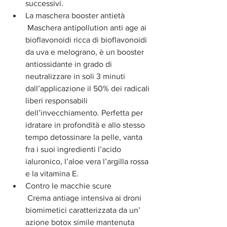
successivi.  
La maschera booster antietà
 Maschera antipollution anti age ai 
bioflavonoidi ricca di bioflavonoidi 
da uva e melograno, è un booster 
antiossidante in grado di 
neutralizzare in soli 3 minuti 
dall’applicazione il 50% dei radicali 
liberi responsabili 
dell’invecchiamento. Perfetta per 
idratare in profondità e allo stesso 
tempo detossinare la pelle, vanta 
fra i suoi ingredienti l’acido 
ialuronico, l’aloe vera l’argilla rossa 
e la vitamina E.  
Contro le macchie scure
 Crema antiage intensiva ai droni 
biomimetici caratterizzata da un’ 
azione botox simile mantenuta 