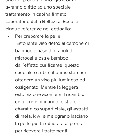
avranno diritto ad uno speciale 
trattamento in cabina firmato 
Laboratorio della Bellezza. Ecco le 
cinque referenze nel dettaglio: 
Per preparare la pelle
 Esfoliante viso detox al carbone di 
bamboo a base di granuli di 
microcellulosa e bamboo 
dall’effetto purificante, questo 
speciale scrub  è il primo step per 
ottenere un viso più luminoso ed 
ossigenato. Mentre la leggera 
esfoliazione accellera il ricambio 
cellulare eliminando lo strato 
cheratinico superficiale, gli estratti 
di mela, kiwi e melograno lasciano 
la pelle pulita ed idratata, pronta 
per ricevere i trattamenti 