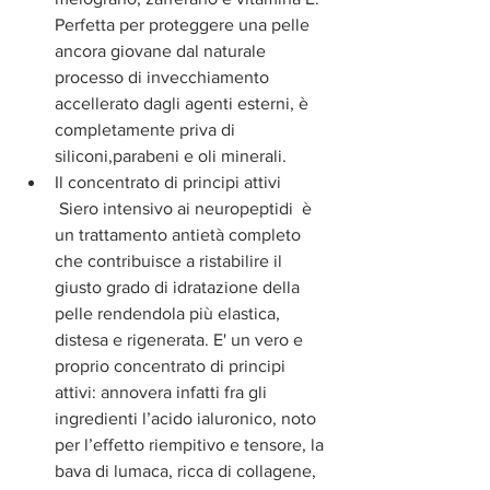
Perfetta per proteggere una pelle 
ancora giovane dal naturale 
processo di invecchiamento 
accellerato dagli agenti esterni, è 
completamente priva di 
siliconi,parabeni e oli minerali.  
Il concentrato di principi attivi
 Siero intensivo ai neuropeptidi  è 
un trattamento antietà completo 
che contribuisce a ristabilire il 
giusto grado di idratazione della 
pelle rendendola più elastica, 
distesa e rigenerata. E' un vero e 
proprio concentrato di principi 
attivi: annovera infatti fra gli 
ingredienti l’acido ialuronico, noto 
per l’effetto riempitivo e tensore, la 
bava di lumaca, ricca di collagene, 