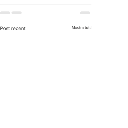
Mostra tutti
Post recenti