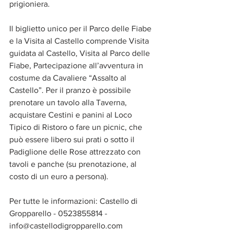
prigioniera.
Il biglietto unico per il Parco delle Fiabe 
e la Visita al Castello comprende Visita 
guidata al Castello, Visita al Parco delle 
Fiabe, Partecipazione all’avventura in 
costume da Cavaliere “Assalto al 
Castello”. Per il pranzo è possibile 
prenotare un tavolo alla Taverna, 
acquistare Cestini e panini al Loco 
Tipico di Ristoro o fare un picnic, che 
può essere libero sui prati o sotto il 
Padiglione delle Rose attrezzato con 
tavoli e panche (su prenotazione, al 
costo di un euro a persona).
Per tutte le informazioni: Castello di 
Gropparello - 0523855814 - 
info@castellodigropparello.com