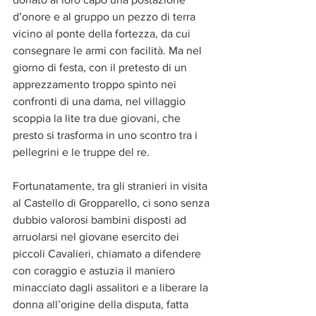
d’onore e al gruppo un pezzo di terra 
vicino al ponte della fortezza, da cui 
consegnare le armi con facilità. Ma nel 
giorno di festa, con il pretesto di un 
apprezzamento troppo spinto nei 
confronti di una dama, nel villaggio 
scoppia la lite tra due giovani, che 
presto si trasforma in uno scontro tra i 
pellegrini e le truppe del re.
Fortunatamente, tra gli stranieri in visita 
al Castello di Gropparello, ci sono senza 
dubbio valorosi bambini disposti ad 
arruolarsi nel giovane esercito dei 
piccoli Cavalieri, chiamato a difendere 
con coraggio e astuzia il maniero 
minacciato dagli assalitori e a liberare la 
donna all’origine della disputa, fatta 