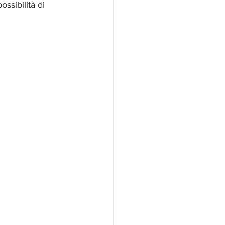
ossibilità di 