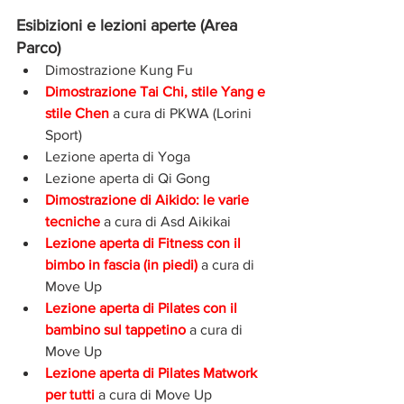
Esibizioni e lezioni aperte (Area 
Parco)
Dimostrazione Kung Fu
Dimostrazione Tai Chi, stile Yang e 
stile Chen
 a cura di PKWA (Lorini 
Sport)
Lezione aperta di Yoga
Lezione aperta di Qi Gong
Dimostrazione di Aikido: le varie 
tecniche 
a cura di Asd Aikikai
Lezione aperta di Fitness con il 
bimbo in fascia (in piedi) 
a cura di 
Move Up
Lezione aperta di Pilates con il 
bambino sul tappetino
 a cura di 
Move Up
Lezione aperta di Pilates Matwork 
per tutti 
a cura di Move Up