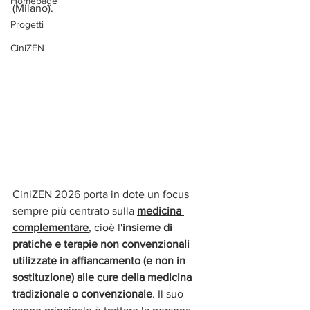
Homepage
(Milano).
Progetti
CiniZEN
CiniZEN 2026 porta in dote un focus 
sempre più centrato sulla 
medicina 
complementare
, cioè l'
insieme di 
pratiche e terapie non convenzionali 
utilizzate in affiancamento (e non in 
sostituzione) alle cure della medicina 
tradizionale o convenzionale
. Il suo 