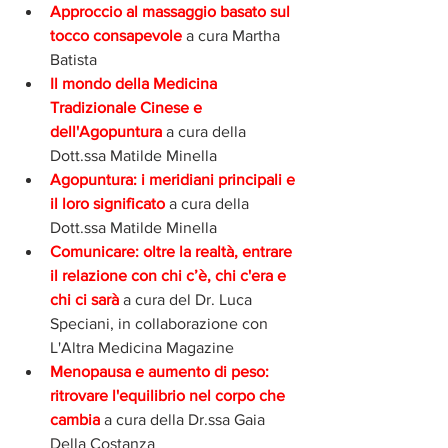
Approccio al massaggio basato sul 
tocco consapevole
 a cura Martha 
Batista
Il mondo della Medicina 
Tradizionale Cinese e 
dell'Agopuntura
 a cura della 
Dott.ssa Matilde Minella
Agopuntura: i meridiani principali e 
il loro significato
 a cura della 
Dott.ssa Matilde Minella
Comunicare: oltre la realtà, entrare 
il relazione con chi c’è, chi c'era e 
chi ci sarà 
a cura del Dr. Luca 
Speciani, in collaborazione con 
L'Altra Medicina Magazine
Menopausa e aumento di peso: 
ritrovare l'equilibrio nel corpo che 
cambia 
a cura della Dr.ssa Gaia 
Della Costanza