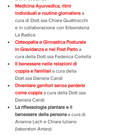
Medicina Ayurvedica, ritmi 
individuali e routine giornaliera
 a 
cura di Dott.ssa Chiara Quattrocchi 
e in collaborazione con Erboristeria 
La Radice
Osteopatia e Ginnastica Posturale 
in Gravidanza e nel Post Parto
 a 
cura della Dott.ssa Federica Cortella
Il benessere nelle relazioni di 
coppia e familiari 
a cura della 
Dott.ssa Daniela Caridi
Diventare genitori senza perdersi 
come coppia
 a cura della Dott.ssa 
Daniela Caridi
La riflessologia plantare e il 
benessere della persona
 a cura di 
Arianna Lach e Chiara Iuliano 
(laboratori Anteo)