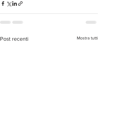
Mostra tutti
Post recenti