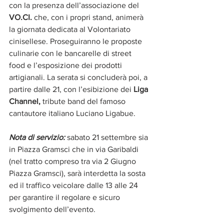
con la presenza dell’associazione del 
VO.CI. 
che, con i propri stand, animerà 
la giornata dedicata al Volontariato 
cinisellese. Proseguiranno le proposte 
culinarie con le bancarelle di street 
food e l’esposizione dei prodotti 
artigianali. La serata si concluderà poi, a 
partire dalle 21, con l’esibizione dei 
Liga 
Channel,
 tribute band del famoso 
cantautore italiano Luciano Ligabue.
Nota di servizio:
 sabato 21 settembre sia 
in Piazza Gramsci che in via Garibaldi 
(nel tratto compreso tra via 2 Giugno 
Piazza Gramsci), sarà interdetta la sosta 
ed il traffico veicolare dalle 13 alle 24 
per garantire il regolare e sicuro 
svolgimento dell’evento.