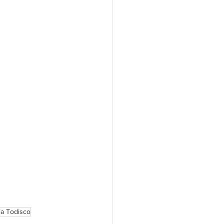
ia Todisco