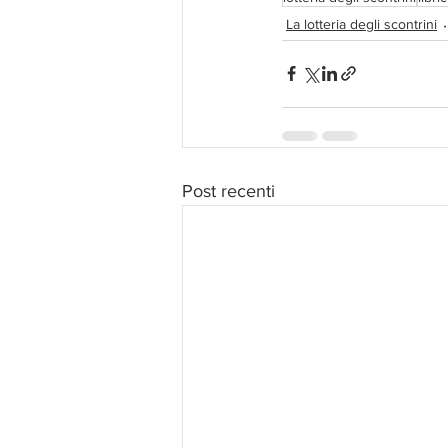
La lotteria degli scontrini
Post recenti