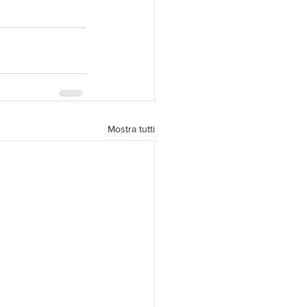
Mostra tutti