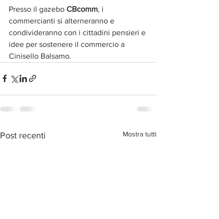
Presso il gazebo 
CBcomm
, i 
commercianti si alterneranno e 
condivideranno con i cittadini pensieri e 
idee per sostenere il commercio a 
Cinisello Balsamo.
Mostra tutti
Post recenti