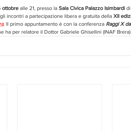
 ottobre 
alle 21, presso la 
Sala Civica Palazzo Isimbardi
 di
gli incontri a partecipazione libera e gratuita della 
XII ediz
ra
. Il primo appuntamento è con la conferenza 
Raggi X da
he ha per relatore il Dottor Gabriele Ghisellini (INAF Brera)