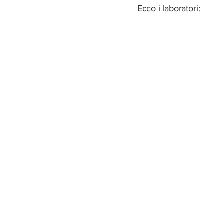
Ecco i laboratori: