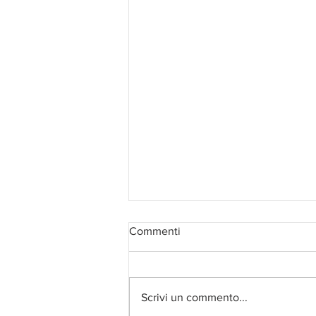
Commenti
Scrivi un commento...