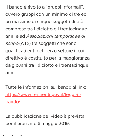
Il bando è rivolto a “gruppi informali”, 
ovvero gruppi con un minimo di tre ed 
un massimo di cinque soggetti di età 
compresa tra i diciotto e i trentacinque 
anni e ad 
Associazioni temporanee di 
scopo
 (ATS) tra soggetti che sono 
qualificati enti del Terzo settore il cui 
direttivo è costituito per la maggioranza 
da giovani tra i diciotto e i trentacinque 
anni. 
Tutte le informazioni sul bando al link: 
https://www.fermenti.gov.it/leggi-il-
bando/
La pubblicazione del video è prevista 
per il prossimo 8 maggio 2019. 