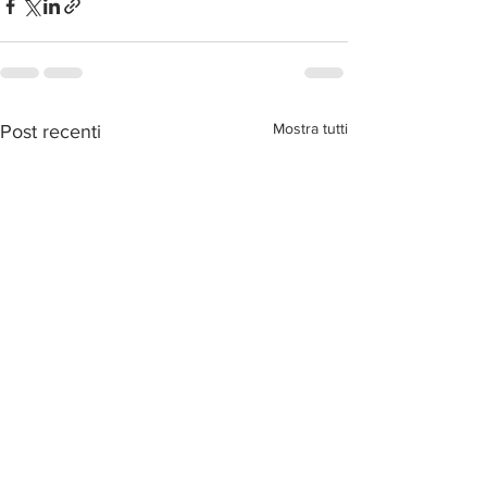
Mostra tutti
Post recenti