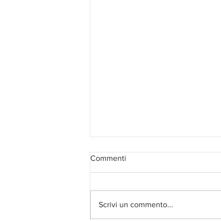
Commenti
Scrivi un commento...