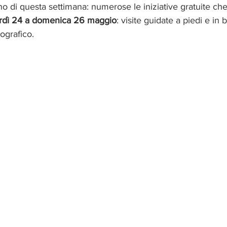
no di questa settimana: numerose le iniziative gratuite che
rdì 24 a domenica 26 maggio
: visite guidate a piedi e in 
ografico.