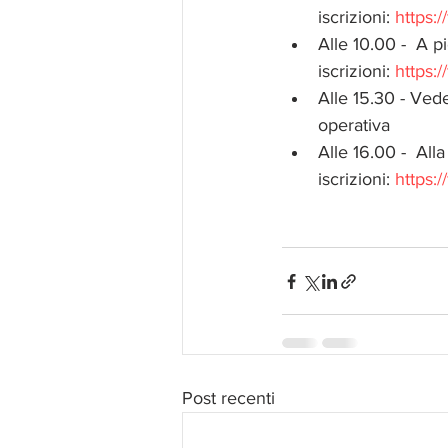
iscrizioni: 
https
Alle 10.00 -  A p
iscrizioni: 
https:
Alle 15.30 - Vede
operativa
Alle 16.00 -  All
iscrizioni: 
https
Post recenti