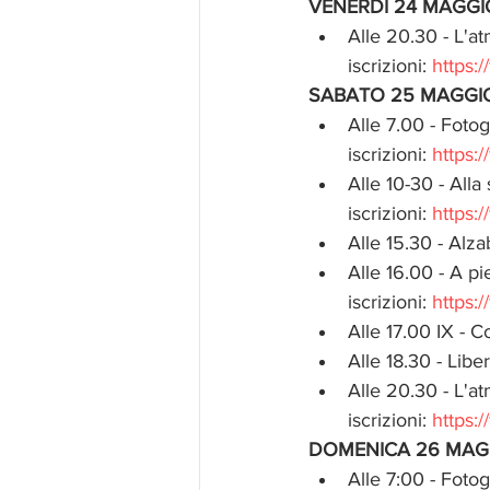
VENERDI 24 MAGGI
Alle 20.30 - L'at
iscrizioni: 
https
SABATO 25 MAGGI
Alle 7.00 - Fotog
iscrizioni: 
https
Alle 10-30 - Alla
iscrizioni: 
https
Alle 15.30 - Alz
Alle 16.00 - A pi
iscrizioni: 
https:
Alle 17.00 IX - 
Alle 18.30 - Libe
Alle 20.30 - L'at
iscrizioni: 
https
DOMENICA 26 MAG
Alle 7:00 - Fotog