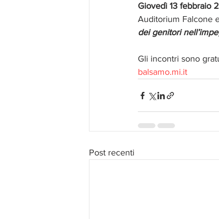
Giovedì 13 febbraio 
Auditorium Falcone e 
dei genitori nell’impe
Gli incontri sono gratu
balsamo.mi.it
Post recenti