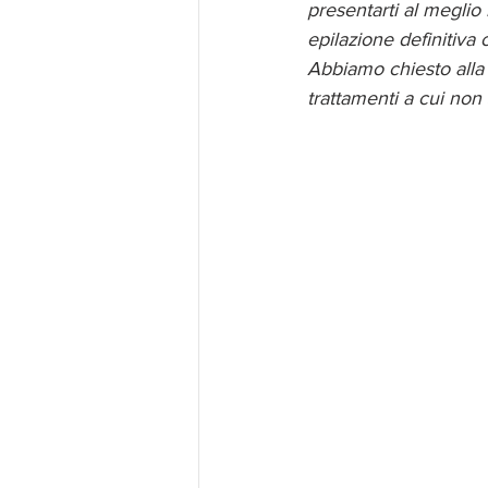
presentarti al meglio 
epilazione definitiva
Abbiamo chiesto alla 
trattamenti a cui non 