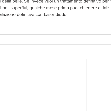
ri della pelle. Se invece vuoi un trattamento definitivo per 
 peli superflui, qualche mese prima puoi chiedere di inizi
ilazione definitiva con Laser diodo.