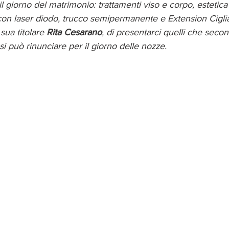
il giorno del matrimonio: trattamenti viso e corpo, estetica
 con laser diodo, trucco semipermanente e Extension Cigli
sua titolare 
Rita Cesarano
, di presentarci quelli che secon
si può rinunciare per il giorno delle nozze.