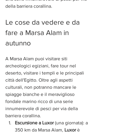
della barriera corallina.
Le cose da vedere e da 
fare a Marsa Alam in 
autunno
A Marsa Alam puoi visitare siti 
archeologici egiziani, fare tour nel 
deserto, visitare i templi e le principali 
città dell'Egitto. Oltre agli aspetti 
culturali, non potranno mancare le 
spiagge bianche e il meraviglioso 
fondale marino ricco di una serie 
innumerevole di pesci per via della 
barriera corallina.
Escursione a Luxor 
(una giornata): a 
350 km da Marsa Alam, 
Luxor
 è 