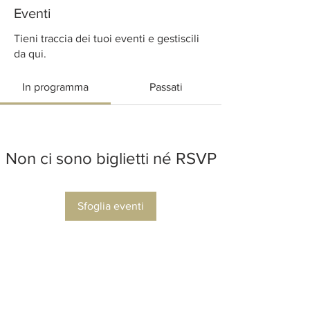
Eventi
Tieni traccia dei tuoi eventi e gestiscili
da qui.
In programma
Passati
Non ci sono biglietti né RSVP
Sfoglia eventi