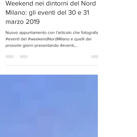
29 mar 2019
Tempo di lettura: 12 min
Weekend nei dintorni del Nord
Milano: gli eventi del 30 e 31
marzo 2019
Nuovo appuntamento con l’articolo che fotografa gli
#eventi del #weekendNordMilano e quelli dei
prossimi giorni presentando #eventi,...