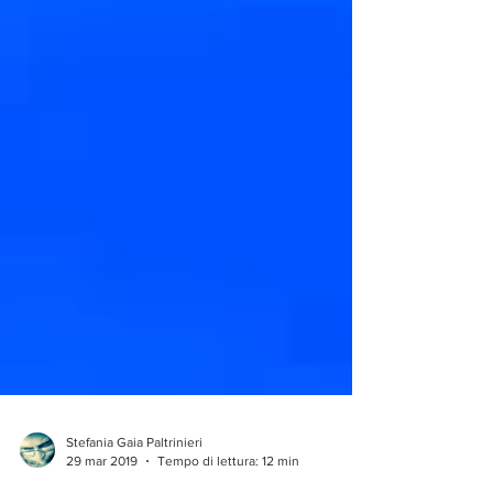
Stefania Gaia Paltrinieri