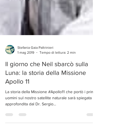
Stefania Gaia Paltrinieri
1 mag 2019
Tempo di lettura: 2 min
Il giorno che Neil sbarcò sulla
Luna: la storia della Missione
Apollo 11
La storia della Missione #Apollo11 che portò i primi
uomini sul nostro satellite naturale sarà spiegata e
approfondita dal Dr. Sergio...