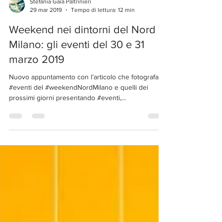
Stefania Gaia Paltrinieri
29 mar 2019
Tempo di lettura: 12 min
Weekend nei dintorni del Nord
Milano: gli eventi del 30 e 31
marzo 2019
Nuovo appuntamento con l’articolo che fotografa gli
#eventi del #weekendNordMilano e quelli dei
prossimi giorni presentando #eventi,...