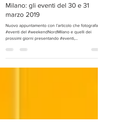
Weekend nei dintorni del Nord
Milano: gli eventi del 30 e 31
marzo 2019
Nuovo appuntamento con l’articolo che fotografa gli
#eventi del #weekendNordMilano e quelli dei
prossimi giorni presentando #eventi,...