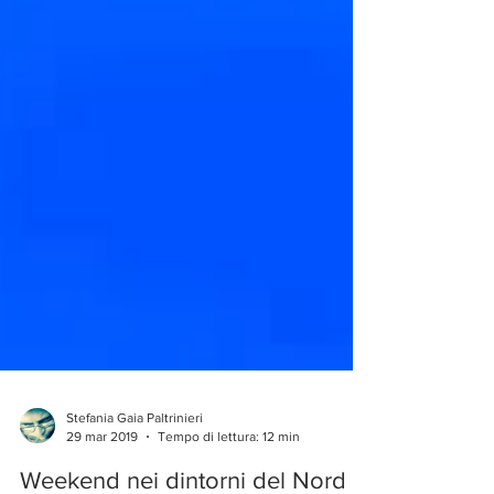
Stefania Gaia Paltrinieri
29 mar 2019
Tempo di lettura: 12 min