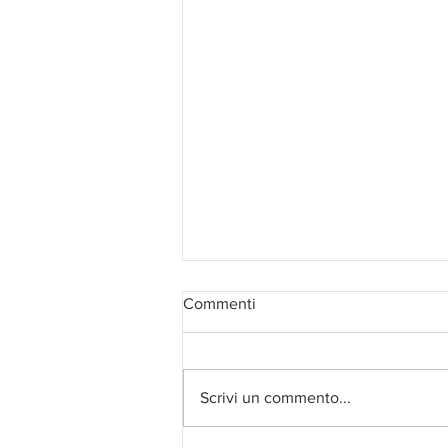
Commenti
Scrivi un commento...