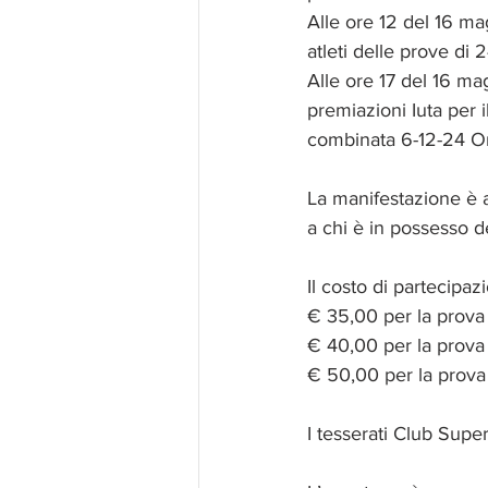
Alle ore 12 del 16 ma
atleti delle prove di 
Alle ore 17 del 16 mag
premiazioni Iuta per
combinata 6-12-24 O
La manifestazione è ap
a chi è in possesso d
Il costo di partecipaz
€ 35,00 per la prova 
€ 40,00 per la prova 
€ 50,00 per la prova
I tesserati Club Sup