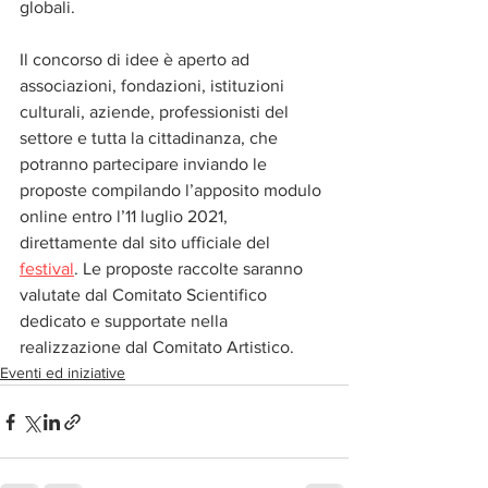
globali. 
Il concorso di idee è aperto ad 
associazioni, fondazioni, istituzioni 
culturali, aziende, professionisti del 
settore e tutta la cittadinanza, che 
potranno partecipare inviando le 
proposte compilando l’apposito modulo 
online entro l’11 luglio 2021, 
direttamente dal sito ufficiale del 
festival
. Le proposte raccolte saranno 
valutate dal Comitato Scientifico 
dedicato e supportate nella 
realizzazione dal Comitato Artistico.
Eventi ed iniziative