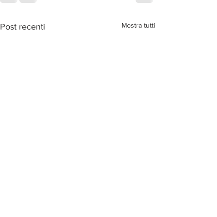
Mostra tutti
Post recenti