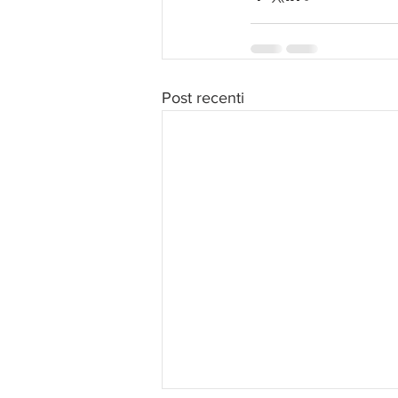
Post recenti