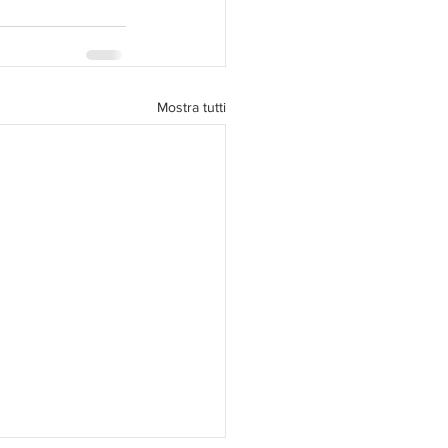
Mostra tutti