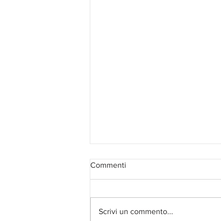
Commenti
Scrivi un commento...